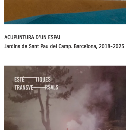
ACUPUNTURA D'UN ESPAI
Jardins de Sant Pau del Camp. Barcelona, 2018-2025