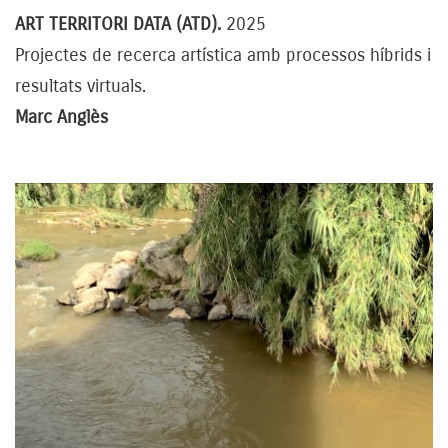
ART TERRITORI DATA (ATD).
2025
Projectes de recerca artística amb processos híbrids i
resultats virtuals.
Marc Anglès