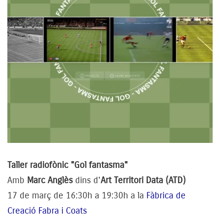
Taller radiofònic "Gol fantasma"
Amb
Marc Anglès
dins d'
Art Territori Data (ATD)
17 de març de 16:30h a 19:30h a la
Fàbrica de
Creació Fabra i Coats