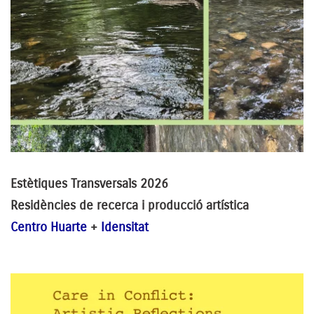
Estètiques Transversals 2026
Residències de recerca i producció artística
Centro Huarte
+
Idensitat