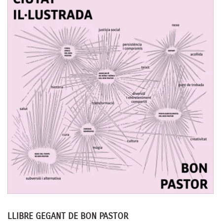
LLIBRE GEGANT DE BON PASTOR