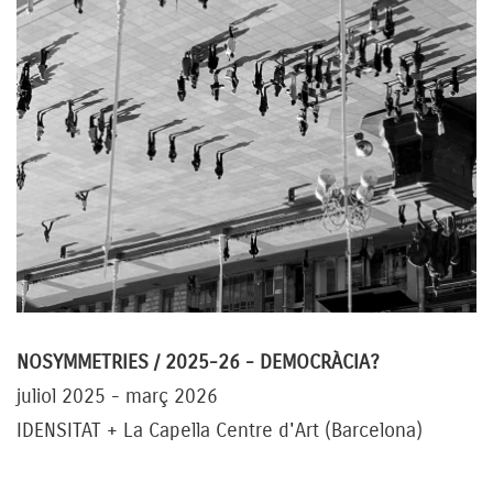
NOSYMMETRIES / 2025-26 - DEMOCRÀCIA?
juliol 2025 - març 2026
IDENSITAT + La Capella Centre d'Art (Barcelona)