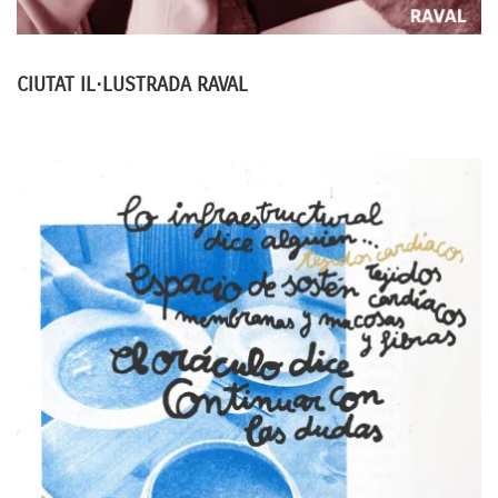
CIUTAT IL·LUSTRADA
RAVAL