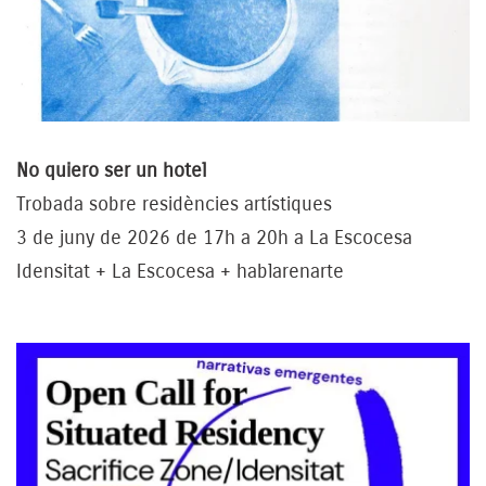
No quiero ser un hotel
Trobada sobre residències artístiques
3 de juny de 2026 de 17h a 20h a La Escocesa
Idensitat + La Escocesa + hablarenarte