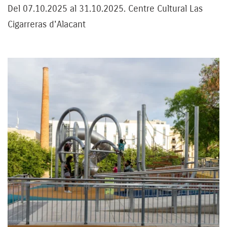
Del 07.10.2025 al 31.10.2025. Centre Cultural Las
Cigarreras d'Alacant