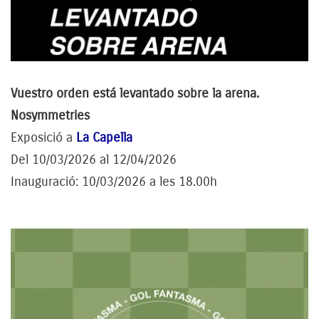
Vuestro orden está levantado sobre la arena.
Nosymmetries
Exposició a
La Capella
Del 10/03/2026 al 12/04/2026
Inauguració: 10/03/2026 a les 18.00h