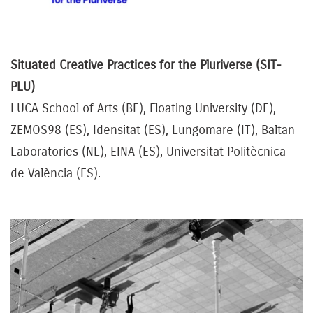
Situated Creative Practices for the Pluriverse (SIT-
PLU)
LUCA School of Arts (BE), Floating University (DE),
ZEMOS98 (ES), Idensitat (ES), Lungomare (IT), Baltan
Laboratories (NL), EINA (ES), Universitat Politècnica
de València (ES).