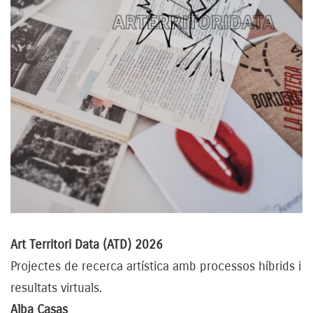
Art Territori Data (ATD) 2026
Projectes de recerca artística amb processos híbrids i
resultats virtuals.
Alba Casas