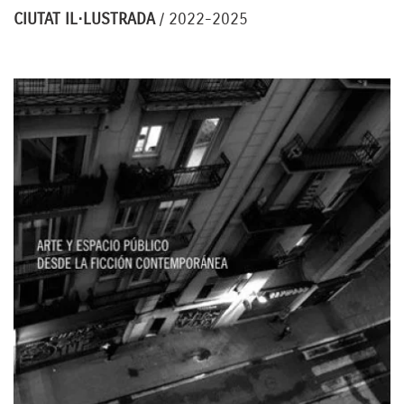
CIUTAT IL·LUSTRADA
/ 2022-2025