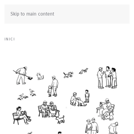
Skip to main content
INICI