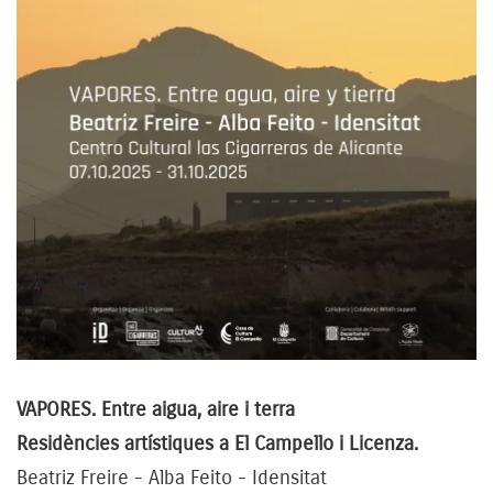
VAPORES. Entre aigua, aire i terra
Residències artístiques a El Campello i Licenza.
Beatriz Freire - Alba Feito - Idensitat