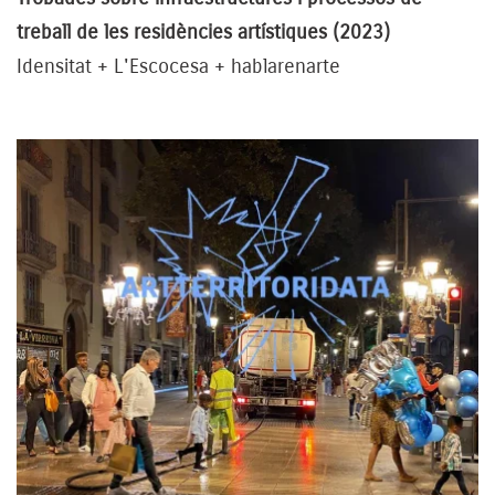
treball de les residències artístiques (2023)
Idensitat + L'Escocesa + hablarenarte