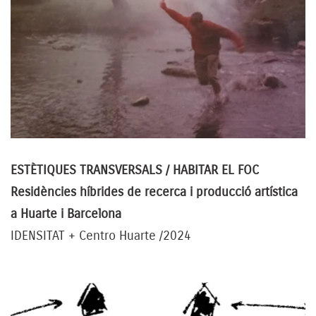
ESTÈTIQUES TRANSVERSALS / HABITAR EL FOC
Residències híbrides de recerca i producció artística
a Huarte i Barcelona
IDENSITAT + Centro Huarte /2024