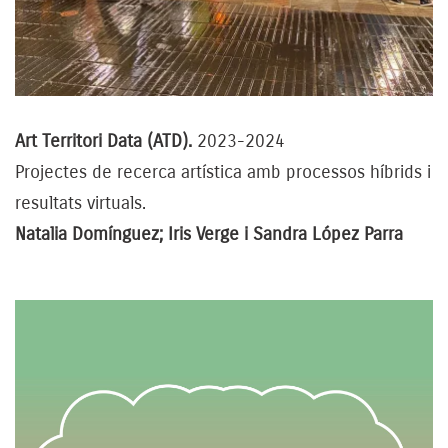
Art Territori Data (ATD).
2023-2024
Projectes de recerca artística amb processos híbrids i
resultats virtuals.
Natalia Domínguez; Iris Verge i Sandra López Parra