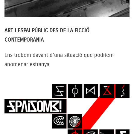
ART I ESPAI PÚBLIC DES DE LA FICCIÓ
CONTEMPORÀNIA
Ens trobem davant d'una situació que podríem
anomenar estranya.