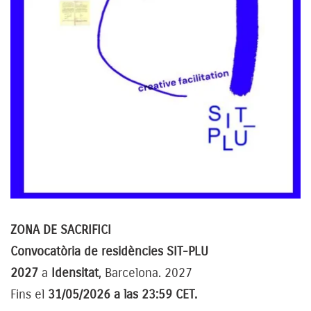
ZONA DE SACRIFICI
Convocatòria de residències SIT-PLU
2027
a
Idensitat
, Barcelona. 2027
Fins el
31/05/2026 a las 23:59 CET.