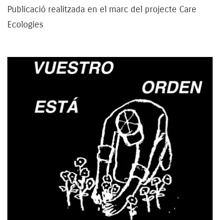
Publicació realitzada en el marc del projecte Care
Ecologies