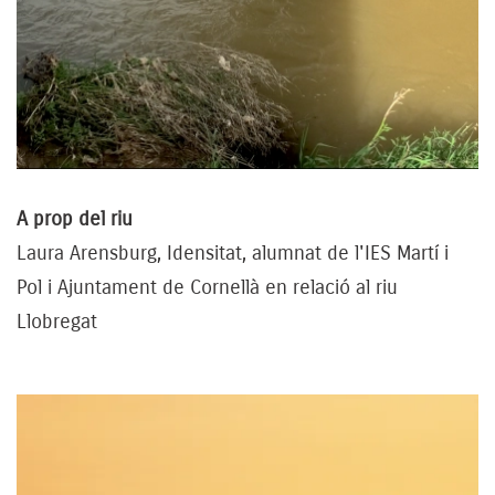
A prop del riu
Laura Arensburg, Idensitat, alumnat de l'IES Martí i
Pol i Ajuntament de Cornellà en relació al riu
Llobregat