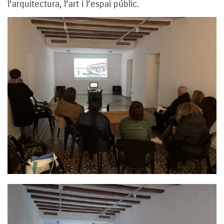
l’arquitectura, l’art i l’espai públic.