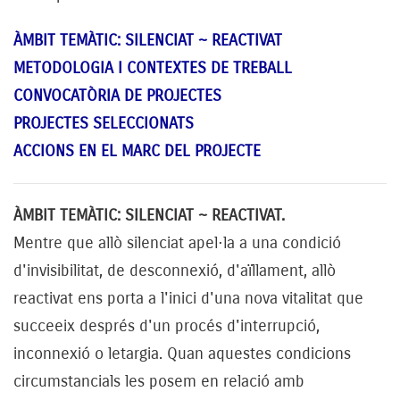
ÀMBIT TEMÀTIC: SILENCIAT ~ REACTIVAT
METODOLOGIA I CONTEXTES DE TREBALL
CONVOCATÒRIA DE PROJECTES
PROJECTES SELECCIONATS
ACCIONS EN EL MARC DEL PROJECTE
ÀMBIT TEMÀTIC: SILENCIAT ~ REACTIVAT.
Mentre que allò silenciat apel·la a una condició
d'invisibilitat, de desconnexió, d'aïllament, allò
reactivat ens porta a l'inici d'una nova vitalitat que
succeeix després d'un procés d'interrupció,
inconnexió o letargia. Quan aquestes condicions
circumstancials les posem en relació amb