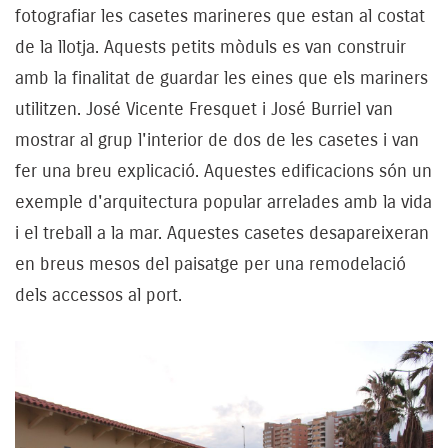
fotografiar les casetes marineres que estan al costat
de la llotja. Aquests petits mòduls es van construir
amb la finalitat de guardar les eines que els mariners
utilitzen. José Vicente Fresquet i José Burriel van
mostrar al grup l'interior de dos de les casetes i van
fer una breu explicació. Aquestes edificacions són un
exemple d'arquitectura popular arrelades amb la vida
i el treball a la mar. Aquestes casetes desapareixeran
en breus mesos del paisatge per una remodelació
dels accessos al port.