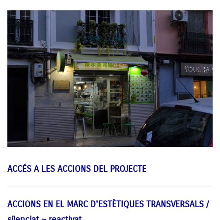
ACCÉS A LES ACCIONS DEL PROJECTE
ACCIONS EN EL MARC D'ESTÈTIQUES TRANSVERSALS /
silenciat ~ reactivat