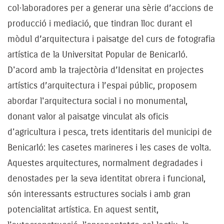
col·laboradores per a generar una sèrie d’accions de
producció i mediació, que tindran lloc durant el
mòdul d’arquitectura i paisatge del curs de fotografia
artística de la Universitat Popular de Benicarló.
D'acord amb la trajectòria d’Idensitat en projectes
artístics d’arquitectura i l’espai públic, proposem
abordar l'arquitectura social i no monumental,
donant valor al paisatge vinculat als oficis
d'agricultura i pesca, trets identitaris del municipi de
Benicarló: les casetes marineres i les cases de volta.
Aquestes arquitectures, normalment degradades i
denostades per la seva identitat obrera i funcional,
són interessants estructures socials i amb gran
potencialitat artística. En aquest sentit,