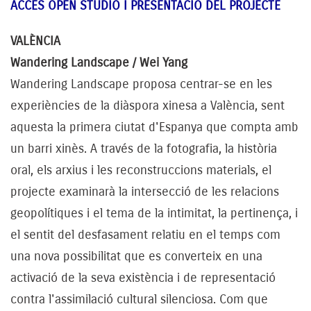
ACCÉS OPEN STUDIO I PRESENTACIÓ DEL PROJECTE
VALÈNCIA
Wandering Landscape / Wei Yang
Wandering Landscape proposa centrar-se en les
experiències de la diàspora xinesa a València, sent
aquesta la primera ciutat d'Espanya que compta amb
un barri xinès. A través de la fotografia, la història
oral, els arxius i les reconstruccions materials, el
projecte examinarà la intersecció de les relacions
geopolítiques i el tema de la intimitat, la pertinença, i
el sentit del desfasament relatiu en el temps com
una nova possibilitat que es converteix en una
activació de la seva existència i de representació
contra l'assimilació cultural silenciosa. Com que