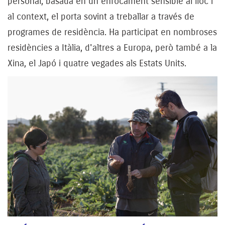
personal, basada en un enfocament sensible al lloc i
al context, el porta sovint a treballar a través de
programes de residència. Ha participat en nombroses
residències a Itàlia, d'altres a Europa, però també a la
Xina, el Japó i quatre vegades als Estats Units.