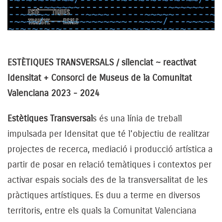
ESTÈTIQUES TRANSVERSALS / silenciat ~ reactivat
Idensitat + Consorci de Museus de la Comunitat
Valenciana 2023 - 2024
Estètiques Transversal
s és una línia de treball
impulsada per Idensitat que té l'objectiu de realitzar
projectes de recerca, mediació i producció artística a
partir de posar en relació temàtiques i contextos per
activar espais socials des de la transversalitat de les
pràctiques artístiques. Es duu a terme en diversos
territoris, entre els quals la Comunitat Valenciana