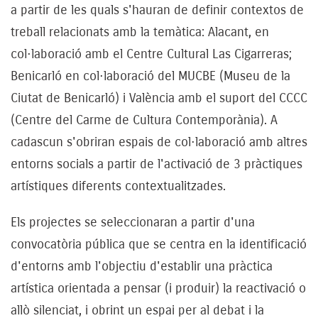
a partir de les quals s'hauran de definir contextos de
treball relacionats amb la temàtica: Alacant, en
col·laboració amb el Centre Cultural Las Cigarreras;
Benicarló en col·laboració del MUCBE (Museu de la
Ciutat de Benicarló) i València amb el suport del CCCC
(Centre del Carme de Cultura Contemporània). A
cadascun s'obriran espais de col·laboració amb altres
entorns socials a partir de l'activació de 3 pràctiques
artístiques diferents contextualitzades.
Els projectes se seleccionaran a partir d'una
convocatòria pública que se centra en la identificació
d'entorns amb l'objectiu d'establir una pràctica
artística orientada a pensar (i produir) la reactivació o
allò silenciat, i obrint un espai per al debat i la