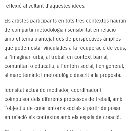
reflexió al voltant d'aquestes idees.
Els artistes participants en tots tres contextos hauran
de compartir metodologia i sensibilitat en relació
amb el tema plantejat des de perspectives àmplies
que poden estar vinculades a la recuperació de veus,
a l'imaginari urbà, al treball en context barrial,
comunitari o educatiu, a l'entorn social, i en general,
al marc temàtic i metodològic descrit a la proposta.
Idensitat actua de mediador, coordinador i
coimpulsor dels diferents processos de treball, amb
l'objectiu de crear entorns socials a partir de posar
en relació els contextos amb els espais de creació.