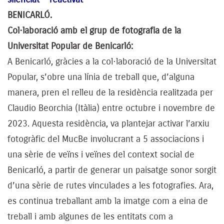
BENICARLÓ.
Col·laboració amb el grup de fotografia de la
Universitat Popular de Benicarló:
A Benicarló, gràcies a la col·laboració de la Universitat
Popular, s’obre una línia de treball que, d’alguna
manera, pren el relleu de la residència realitzada per
Claudio Beorchia (Itàlia) entre octubre i novembre de
2023. Aquesta residència, va plantejar activar l’arxiu
fotogràfic del MucBe involucrant a 5 associacions i
una sèrie de veïns i veïnes del context social de
Benicarló, a partir de generar un paisatge sonor sorgit
d’una sèrie de rutes vinculades a les fotografies. Ara,
es continua treballant amb la imatge com a eina de
treball i amb algunes de les entitats com a