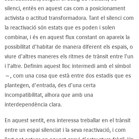
silenci, entès en aquest cas com a posicionament
activista o actitud transformadora. Tant el silenci com
la reactivació són estats que es poden i solen
combinar, i és en aquest flux constant on apareix la
possibilitat d'habitar de manera diferent els espais, o
viure d'altres maneres els ritmes de trànsit entre l'un
i l'altre. Definim aquest lloc intermedi amb el símbol
～, com una cosa que està entre dos estadis que es
plantegen, d'entrada, des d'una certa
incompatibilitat, alhora que amb una
interdependència clara.
En aquest sentit, ens interessa treballar en el trànsit
entre un espai silenciat i la seva reactivació, i com