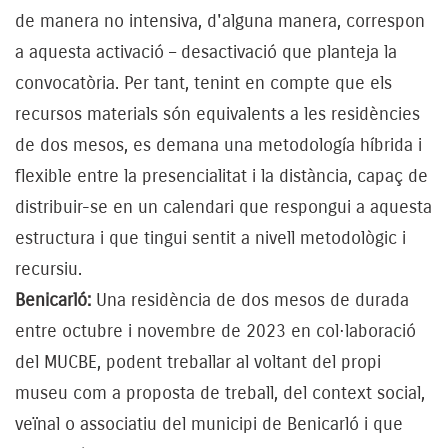
de manera no intensiva, d'alguna manera, correspon
a aquesta activació – desactivació que planteja la
convocatòria. Per tant, tenint en compte que els
recursos materials són equivalents a les residències
de dos mesos, es demana una metodología híbrida i
flexible entre la presencialitat i la distància, capaç de
distribuir-se en un calendari que respongui a aquesta
estructura i que tingui sentit a nivell metodològic i
recursiu.
Benicarló:
Una residència de dos mesos de durada
entre octubre i novembre de 2023 en col·laboració
del MUCBE, podent treballar al voltant del propi
museu com a proposta de treball, del context social,
veïnal o associatiu del municipi de Benicarló i que