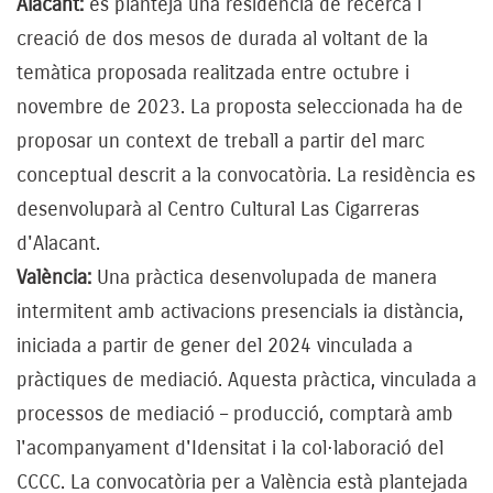
Alacant:
es planteja una residència de recerca i
creació de dos mesos de durada al voltant de la
temàtica proposada realitzada entre octubre i
novembre de 2023. La proposta seleccionada ha de
proposar un context de treball a partir del marc
conceptual descrit a la convocatòria. La residència es
desenvoluparà al Centro Cultural Las Cigarreras
d'Alacant.
València:
Una pràctica desenvolupada de manera
intermitent amb activacions presencials ia distància,
iniciada a partir de gener del 2024 vinculada a
pràctiques de mediació. Aquesta pràctica, vinculada a
processos de mediació – producció, comptarà amb
l'acompanyament d'Idensitat i la col·laboració del
CCCC. La convocatòria per a València està plantejada