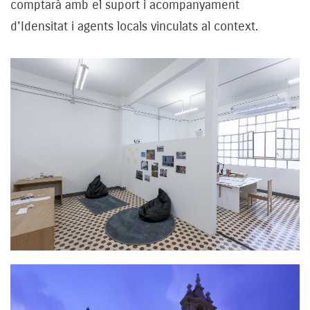
comptarà amb el suport i acompanyament
d'Idensitat i agents locals vinculats al context.