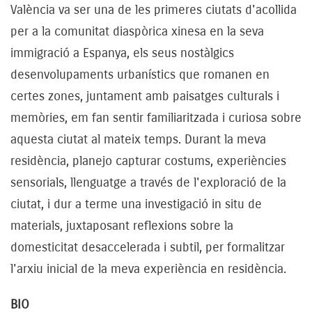
València va ser una de les primeres ciutats d'acollida
per a la comunitat diaspòrica xinesa en la seva
immigració a Espanya, els seus nostàlgics
desenvolupaments urbanístics que romanen en
certes zones, juntament amb paisatges culturals i
memòries, em fan sentir familiaritzada i curiosa sobre
aquesta ciutat al mateix temps. Durant la meva
residència, planejo capturar costums, experiències
sensorials, llenguatge a través de l'exploració de la
ciutat, i dur a terme una investigació in situ de
materials, juxtaposant reflexions sobre la
domesticitat desaccelerada i subtil, per formalitzar
l'arxiu inicial de la meva experiència en residència.
BIO