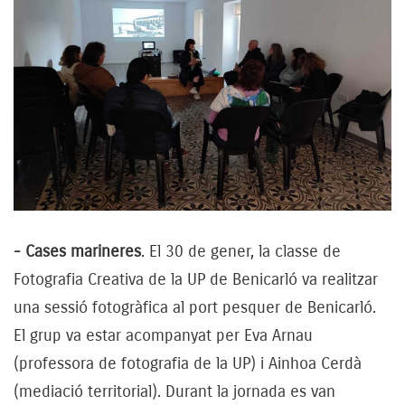
- Cases marineres
. El 30 de gener, la classe de
Fotografia Creativa de la UP de Benicarló va realitzar
una sessió fotogràfica al port pesquer de Benicarló.
El grup va estar acompanyat per Eva Arnau
(professora de fotografia de la UP) i Ainhoa Cerdà
(mediació territorial). Durant la jornada es van