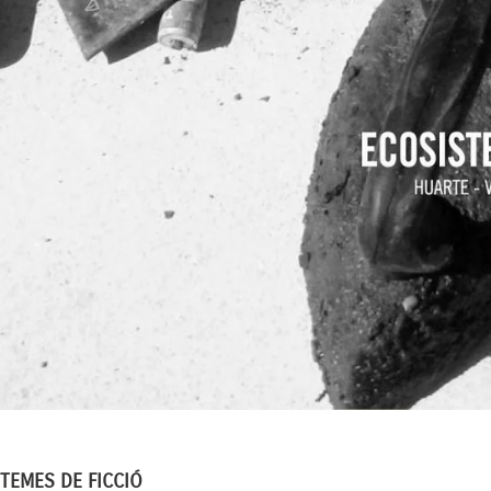
TEMES DE FICCIÓ