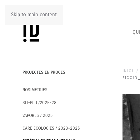
Skip to main content
QU
INICI
PROJECTES EN PROCES
FICCIÓ
NOSIMETRIES
SIT-PLU /2025-28
VAPORES / 2025
CARE ECOLOGIES / 2023-2025