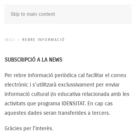
Skip to main content
INICI
REBRE INFORMACIÓ
SUBSCRIPCIÓ A LA NEWS
Per rebre informació periòdica cal facilitar el correu
electrònic i s'utilitzarà exclussivament per enviar
informació cultural i/o educativa relacionada amb les
activitats que programa IDENSITAT. En cap cas
aquestes dades seran transferides a tercers.
Gràcies per l'interès.