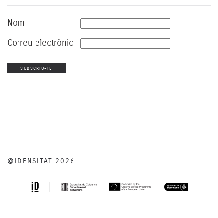
Nom
Correu electrònic
@IDENSITAT 2026