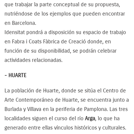
que trabajar la parte conceptual de su propuesta,
nutriéndose de los ejemplos que pueden encontrar
en Barcelona.
Idensitat pondrá a disposición su espacio de trabajo
en Fabra i Coats Fàbrica de Creació donde, en
función de su disponibilidad, se podrán celebrar
actividades relacionadas.
- HUARTE
La población de Huarte, donde se sitúa el Centro de
Arte Contemporáneo de Huarte, se encuentra junto a
Burlada y Villava en la periferia de Pamplona. Las tres
localidades siguen el curso del río
Arga
, lo que ha
generado entre ellas vínculos históricos y culturales.