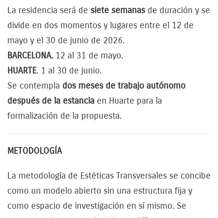
La residencia será de
siete semanas
de duración y se
divide en dos momentos y lugares entre el 12 de
mayo y el 30 de junio de 2026.
BARCELONA.
12 al 31 de mayo.
HUARTE
. 1 al 30 de junio.
Se contempla
dos meses de trabajo autónomo
después de la estancia
en Huarte para la
formalización de la propuesta.
METODOLOGÍA
La metodología de Estéticas Transversales se concibe
como un modelo abierto sin una estructura fija y
como espacio de investigación en sí mismo. Se