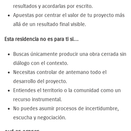
resultados y acordarlas por escrito.
Apuestas por centrar el valor de tu proyecto más
allá de un resultado final visible
.
Esta residencia no es para ti si…
Buscas únicamente producir una obra cerrada sin
diálogo con el contexto.
Necesitas controlar de antemano todo el
desarrollo del proyecto.
Entiendes el territorio o la comunidad como un
recurso instrumental.
No puedes asumir procesos de incertidumbre,
escucha y negociación.