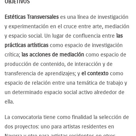
OBJETIVOS
Estéticas Transversales
es una línea de investigación
y experimentación en el cruce entre arte, mediación
y espacio social. Un lugar de confluencia entre
las
prácticas artísticas
como espacio de investigación
crítica;
las acciones de mediación
como espacio de
producción de contenido, de interacción y de
transferencia de aprendizajes; y
el contexto
como
espacio de relación entre una temática de trabajo y
un determinado espacio social activo alrededor de
ella.
La convocatoria tiene como finalidad la selección de
dos proyectos: uno para artistas residentes en
Navarra y otro para artistas residentes en otros