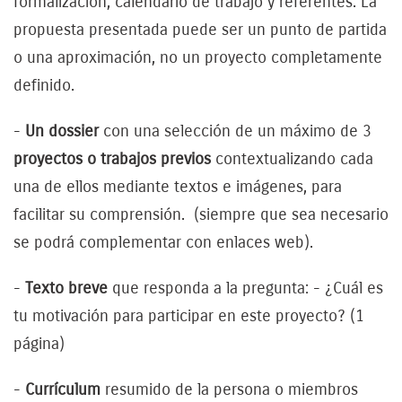
formalización, calendario de trabajo y referentes. La
propuesta presentada puede ser un punto de partida
o una aproximación, no un proyecto completamente
definido.
-
Un dossier
con una selección de un máximo de 3
proyectos o trabajos previos
contextualizando cada
una de ellos mediante textos e imágenes, para
facilitar su comprensión. (siempre que sea necesario
se podrá complementar con enlaces web).
-
Texto breve
que responda a la pregunta: - ¿Cuál es
tu motivación para participar en este proyecto? (1
página)
-
Currículum
resumido de la persona o miembros