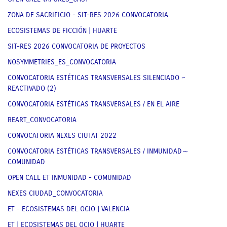
ZONA DE SACRIFICIO - SIT-RES 2026 CONVOCATORIA
ECOSISTEMAS DE FICCIÓN | HUARTE
SIT-RES 2026 CONVOCATORIA DE PROYECTOS
NOSYMMETRIES_ES_CONVOCATORIA
CONVOCATORIA ESTÉTICAS TRANSVERSALES SILENCIADO ~
REACTIVADO (2)
CONVOCATORIA ESTÉTICAS TRANSVERSALES / EN EL AIRE
REART_CONVOCATORIA
CONVOCATORIA NEXES CIUTAT 2022
CONVOCATORIA ESTÉTICAS TRANSVERSALES / INMUNIDAD～
COMUNIDAD
OPEN CALL ET INMUNIDAD - COMUNIDAD
NEXES CIUDAD_CONVOCATORIA
ET - ECOSISTEMAS DEL OCIO | VALENCIA
ET | ECOSISTEMAS DEL OCIO | HUARTE