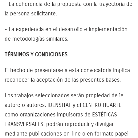
- La coherencia de la propuesta con la trayectoria de
la persona solicitante.
- La experiencia en el desarrollo e implementación
de metodologías similares.
TÉRMINOS Y CONDICIONES
El hecho de presentarse a esta convocatoria implica
reconocer la aceptación de las presentes bases.
Los trabajos seleccionados serán propiedad de le
autore o autores. IDENSITAT y el CENTRO HUARTE
como organizaciones impulsoras de ESTÉTICAS
TRANSVERSALES, podrán reproducir y divulgar
mediante publicaciones on-line o en formato papel