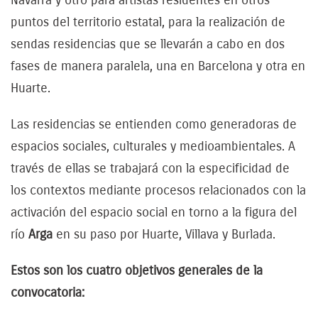
puntos del territorio estatal, para la realización de
sendas residencias que se llevarán a cabo en dos
fases de manera paralela, una en Barcelona y otra en
Huarte.
Las residencias se entienden como generadoras de
espacios sociales, culturales y medioambientales. A
través de ellas se trabajará con la especificidad de
los contextos mediante procesos relacionados con la
activación del espacio social en torno a la figura del
río
Arga
en su paso por Huarte, Villava y Burlada
.
Estos son los cuatro objetivos generales de la
convocatoria: