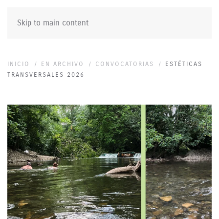
Skip to main content
INICIO
EN ARCHIVO
CONVOCATORIAS
ESTÉTICAS
TRANSVERSALES 2026