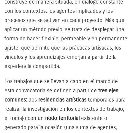
construye de manera situada, en diálogo constante
con los contextos, los agentes implicados y los
procesos que se activan en cada proyecto. Más que
aplicar un método previo, se trata de desplegar una
forma de hacer flexible, permeable y en permanente
ajuste, que permite que las prácticas artísticas, los
vínculos y los aprendizajes emerjan a partir de la
experiencia compartida.
Los trabajos que se llevan a cabo en el marco de
esta convocatoria se definen a partir de
tres ejes
comunes:
dos
residencias artísticas
temporales para
realizar la investigación en los contextos de trabajo;
el trabajo con un
nodo territorial
existente o
generado para la ocasión (una suma de agentes,