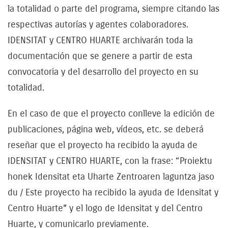
la totalidad o parte del programa, siempre citando las
respectivas autorías y agentes colaboradores.
IDENSITAT y CENTRO HUARTE archivarán toda la
documentación que se genere a partir de esta
convocatoria y del desarrollo del proyecto en su
totalidad.
En el caso de que el proyecto conlleve la edición de
publicaciones, página web, vídeos, etc. se deberá
reseñar que el proyecto ha recibido la ayuda de
IDENSITAT y CENTRO HUARTE
, con la frase: “Proiektu
honek Idensitat eta Uharte Zentroaren laguntza jaso
du / Este proyecto ha recibido la ayuda de Idensitat y
Centro Huarte” y el logo de Idensitat y del Centro
Huarte, y comunicarlo previamente.