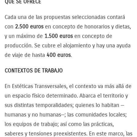
QUÉ SE OFRECE
Cada una de las propuestas seleccionadas contará
con
2.500 euros
en concepto de honorarios y dietas,
y un máximo de
1.500 euros
en concepto de
producción. Se cubre el alojamiento y hay una ayuda
de viaje de hasta
400 euros
.
CONTEXTOS DE TRABAJO
En Estéticas Transversales, el contexto va más allá de
un espacio físico determinado. Abarca el territorio y
sus distintas temporalidades; quienes lo habitan —
humanas y no humanas—; las comunidades locales;
los equipos de trabajo; así como las prácticas,
saberes y tensiones preexistentes. En este marco, las