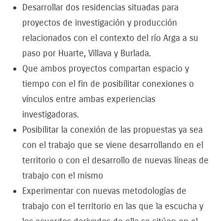
Desarrollar dos residencias situadas para
proyectos de investigación y producción
relacionados con el contexto del río Arga a su
paso por Huarte, Villava y Burlada.
Que ambos proyectos compartan espacio y
tiempo con el fin de posibilitar conexiones o
vínculos entre ambas experiencias
investigadoras.
Posibilitar la conexión de las propuestas ya sea
con el trabajo que se viene desarrollando en el
territorio o con el desarrollo de nuevas líneas de
trabajo con el mismo
Experimentar con nuevas metodologías de
trabajo con el territorio en las que la escucha y