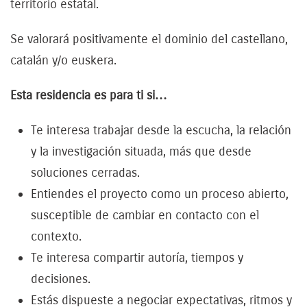
territorio estatal.
Se valorará positivamente el dominio del castellano,
catalán y/o euskera.
Esta residencia es para ti si…
Te interesa trabajar desde la escucha, la relación
y la investigación situada, más que desde
soluciones cerradas.
Entiendes el proyecto como un proceso abierto,
susceptible de cambiar en contacto con el
contexto.
Te interesa compartir autoría, tiempos y
decisiones.
Estás dispueste a negociar expectativas, ritmos y