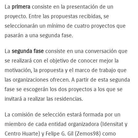
La
primera
consiste en la presentación de un
proyecto. Entre las propuestas recibidas, se
seleccionarán un mínimo de cuatro proyectos que
pasarán a una segunda fase.
La
segunda fase
consiste en una conversación que
se realizará con el objetivo de conocer mejor la
motivación, la propuesta y el marco de trabajo que
las organizaciones ofrecen. A partir de esta segunda
fase se escogerán los dos proyectos a los que se
invitará a realizar las residencias.
La comisión de selección estará formada por un
miembro de cada entidad organizadora (Idensitat y
Centro Huarte) y Felipe G. Gil (Zemos98) como