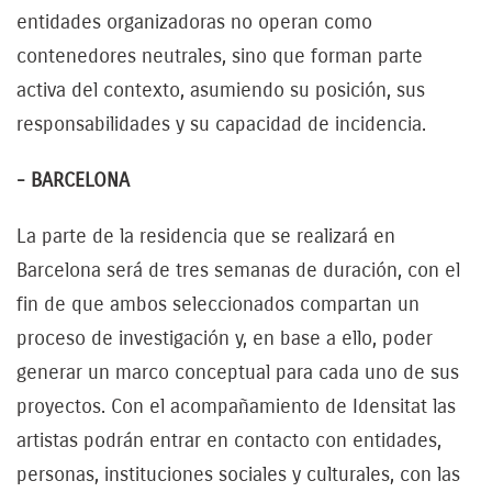
entidades organizadoras no operan como
contenedores neutrales, sino que forman parte
activa del contexto, asumiendo su posición, sus
responsabilidades y su capacidad de incidencia.
- BARCELONA
La parte de la residencia que se realizará en
Barcelona será de tres semanas de duración, con el
fin de que ambos seleccionados compartan un
proceso de investigación y, en base a ello, poder
generar un marco conceptual para cada uno de sus
proyectos. Con el acompañamiento de Idensitat las
artistas podrán entrar en contacto con entidades,
personas, instituciones sociales y culturales, con las