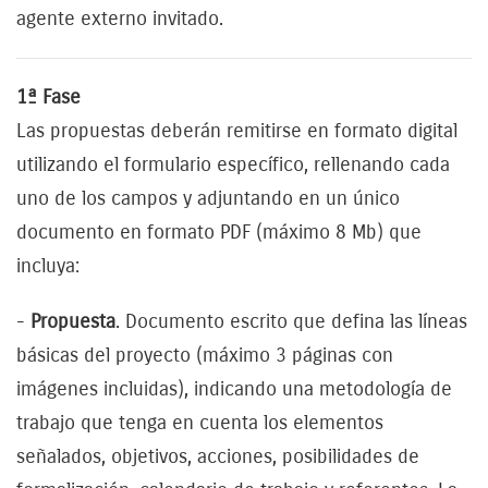
agente externo invitado.
1ª Fase
Las propuestas deberán remitirse en formato digital
utilizando el formulario específico, rellenando cada
uno de los campos y adjuntando en un único
documento en formato PDF (máximo 8 Mb) que
incluya:
-
Propuesta
. Documento escrito que defina las líneas
básicas del proyecto (máximo 3 páginas con
imágenes incluidas), indicando una metodología de
trabajo que tenga en cuenta los elementos
señalados, objetivos, acciones, posibilidades de