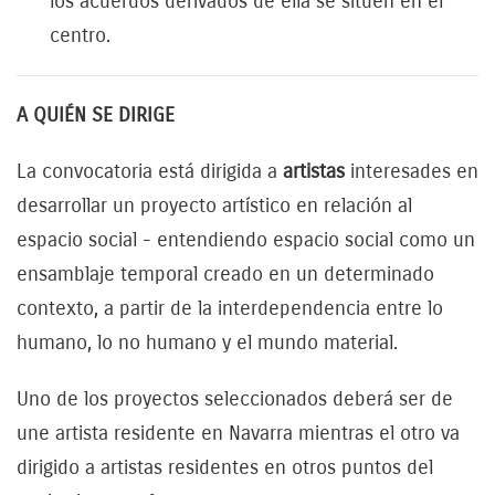
los acuerdos derivados de ella se sitúen en el
centro.
A QUIÉN SE DIRIGE
La convocatoria está dirigida a
artistas
interesades en
desarrollar un proyecto artístico en relación al
espacio social - entendiendo espacio social como un
ensamblaje temporal creado en un determinado
contexto, a partir de la interdependencia entre lo
humano, lo no humano y el mundo material.
Uno de los proyectos seleccionados deberá ser de
une artista residente en Navarra mientras el otro va
dirigido a artistas residentes en otros puntos del