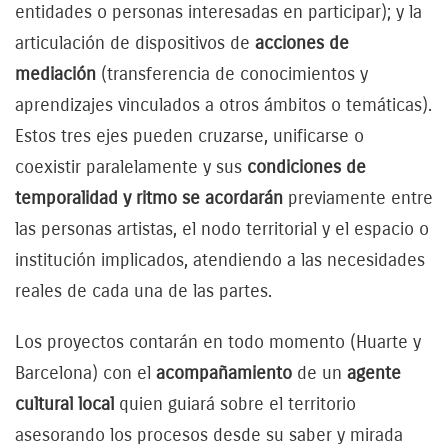
entidades o personas interesadas en participar); y la
articulación de dispositivos de
acciones de
mediación
(transferencia de conocimientos y
aprendizajes vinculados a otros ámbitos o temáticas).
Estos tres ejes pueden cruzarse, unificarse o
coexistir paralelamente y sus
condiciones de
temporalidad y ritmo se acordarán
previamente entre
las personas artistas, el nodo territorial y el espacio o
institución implicados, atendiendo a las necesidades
reales de cada una de las partes.
Los proyectos contarán en todo momento (Huarte y
Barcelona) con el
acompañamiento
de un
agente
cultural local
quien guiará sobre el territorio
asesorando los procesos desde su saber y mirada