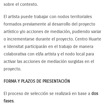
sobre el contexto.
El artista puede trabajar con nodos territoriales
formados previamente al desarrollo del proyecto
artístico y/o acciones de mediación, pudiendo variar
o incrementarse durante el proyecto. Centro Huarte
e Idensitat participarán en el trabajo de manera
colaborativa con el/la artista y el nodo local para
activar las acciones de mediación surgidas en el
proyecto.
FORMA Y PLAZOS DE PRESENTACIÓN
El proceso de selección se realizará en base a
dos
fases
.