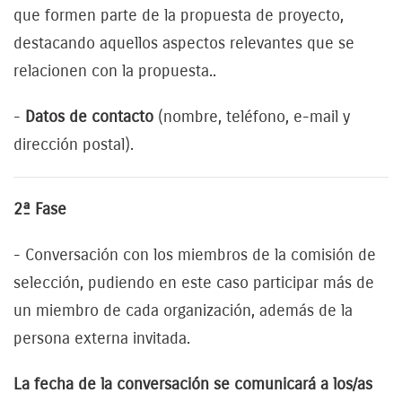
que formen parte de la propuesta de proyecto,
destacando aquellos aspectos relevantes que se
relacionen con la propuesta..
-
Datos de contacto
(nombre, teléfono, e-mail y
dirección postal).
2ª Fase
- Conversación con los miembros de la comisión de
selección, pudiendo en este caso participar más de
un miembro de cada organización, además de la
persona externa invitada.
La fecha de la conversación se comunicará a los/as