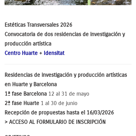
Estéticas Transversales 2026
Convocatoria de d
os residencias de investigación y
producción artística
Centro Huarte
+
Idensitat
Residencias de investigación y producción artísticas
en Huarte y Barcelona
1ª fase Barcelona
12 al 31 de mayo
2ª fase Huarte
1 al 30 de junio
Recepción de propuestas hasta el 16/03/2026
> ACCESO AL FORMULARIO DE INSCRIPCIÓN