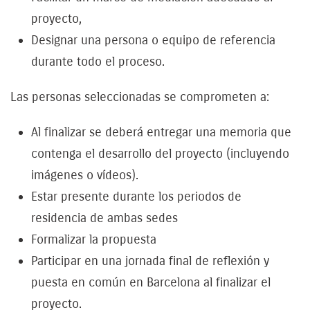
proyecto,
Designar una persona o equipo de referencia
durante todo el proceso.
Las personas seleccionadas se comprometen a:
Al finalizar se deberá entregar una memoria que
contenga el desarrollo del proyecto (incluyendo
imágenes o vídeos).
Estar presente durante los periodos de
residencia de ambas sedes
Formalizar la propuesta
Participar en una jornada final de reflexión y
puesta en común en Barcelona al finalizar el
proyecto.