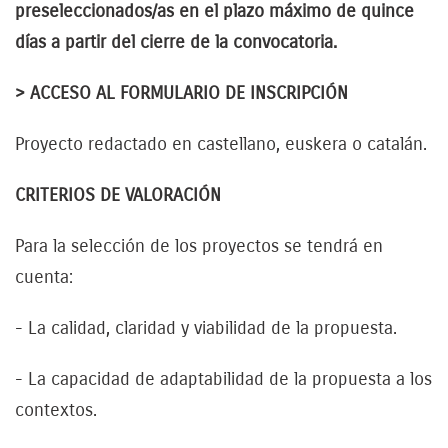
preseleccionados/as en el plazo máximo de quince
días a partir del cierre de la convocatoria.
> ACCESO AL FORMULARIO DE INSCRIPCIÓN
Proyecto redactado en castellano, euskera o catalán.
CRITERIOS DE VALORACIÓN
Para la selección de los proyectos se tendrá en
cuenta:
- La calidad, claridad y viabilidad de la propuesta.
- La capacidad de adaptabilidad de la propuesta a los
contextos.