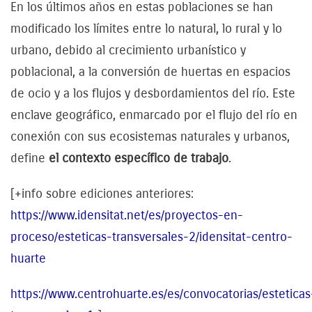
En los últimos años en estas poblaciones se han
modificado los límites entre lo natural, lo rural y lo
urbano, debido al crecimiento urbanístico y
poblacional, a la conversión de huertas en espacios
de ocio y a los flujos y desbordamientos del río. Este
enclave geográfico, enmarcado por el flujo del río en
conexión con sus ecosistemas naturales y urbanos,
define
el contexto específico de trabajo
.
[+info sobre ediciones anteriores:
https://www.idensitat.net/es/proyectos-en-
proceso/esteticas-transversales-2/idensitat-centro-
huarte
https://www.centrohuarte.es/es/convocatorias/esteticas