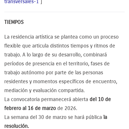
transversales-1
]
TIEMPOS
La residencia artística se plantea como un proceso
flexible que articula distintos tiempos y ritmos de
trabajo. A lo largo de su desarrollo, combinará
períodos de presencia en el territorio, fases de
trabajo autónomo por parte de las personas
residentes y momentos específicos de encuentro,
mediación y evaluación compartida.
La convocatoria permanecerá abierta
del 10 de
febrero al 16 de marzo
de 2026.
La semana del 30 de marzo se hará pública
la
resolución.