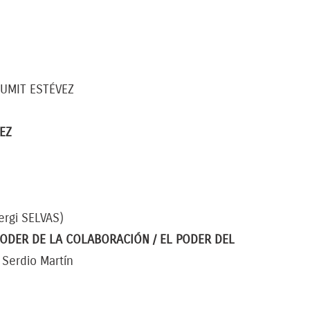
UMIT ESTÉVEZ
EZ
ergi SELVAS)
 PODER DE LA COLABORACIÓN /
EL PODER DEL
Serdio Martín