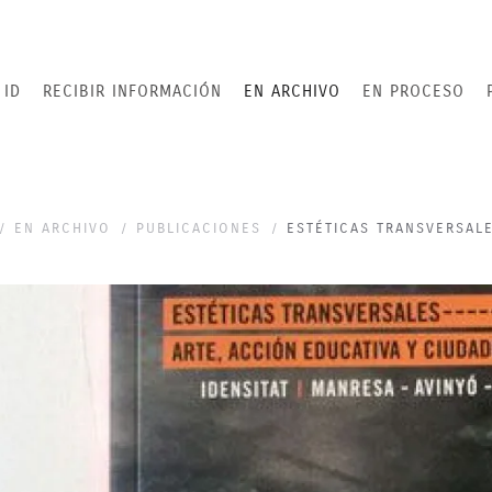
 ID
RECIBIR INFORMACIÓN
EN ARCHIVO
EN PROCESO
EN ARCHIVO
PUBLICACIONES
ESTÉTICAS TRANSVERSAL