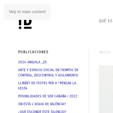
Skip to main content
QUÉ ES
PUBLICACIONES
INICIO
2024 ANGUILA _ES
ARTE Y ESPACIO SOCIAL EN TIEMPOS DE
CONTROL, DESCONTROL Y AISLAMIENTO
LLIBRET DE FESTES PER A *PENSAR LA
FESTA
POSIBILIDADES DE SER CABAÑA / 2022
ON ESTÀ L'AIGUA DE VALÈNCIA?
¿QUÉ ESCONDE ESTE SILENCIO?