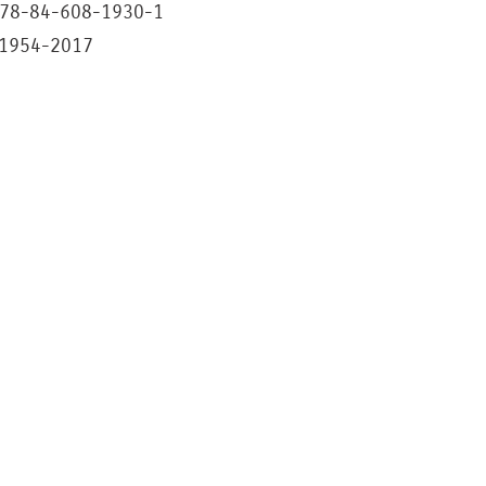
978-84-608-1930-1
21954-2017