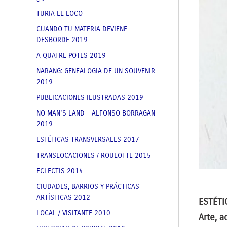
TURIA EL LOCO
CUANDO TU MATERIA DEVIENE
DESBORDE 2019
A QUATRE POTES 2019
NARANG: GENEALOGIA DE UN SOUVENIR
2019
PUBLICACIONES ILUSTRADAS 2019
NO MAN'S LAND - ALFONSO BORRAGAN
2019
ESTÉTICAS TRANSVERSALES 2017
TRANSLOCACIONES / ROULOTTE 2015
ECLECTIS 2014
CIUDADES, BARRIOS Y PRÁCTICAS
ARTÍSTICAS 2012
ESTÉTI
LOCAL / VISITANTE 2010
Arte, a