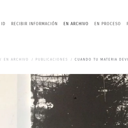
 ID
RECIBIR INFORMACIÓN
EN ARCHIVO
EN PROCESO
EN ARCHIVO
PUBLICACIONES
CUANDO TU MATERIA DEV