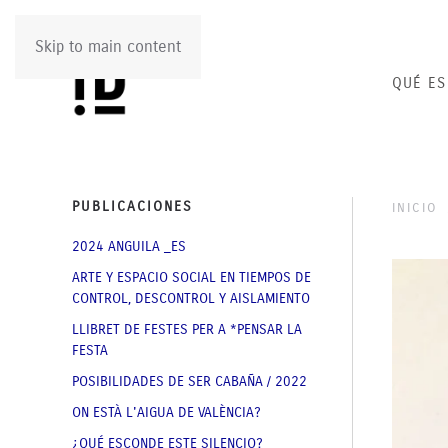
Skip to main content
QUÉ ES
PUBLICACIONES
INICIO
2024 ANGUILA _ES
ARTE Y ESPACIO SOCIAL EN TIEMPOS DE
CONTROL, DESCONTROL Y AISLAMIENTO
LLIBRET DE FESTES PER A *PENSAR LA
FESTA
POSIBILIDADES DE SER CABAÑA / 2022
ON ESTÀ L'AIGUA DE VALÈNCIA?
¿QUÉ ESCONDE ESTE SILENCIO?