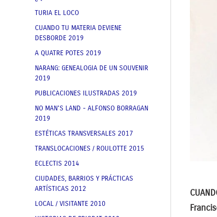
TURIA EL LOCO
CUANDO TU MATERIA DEVIENE
DESBORDE 2019
A QUATRE POTES 2019
NARANG: GENEALOGIA DE UN SOUVENIR
2019
PUBLICACIONES ILUSTRADAS 2019
NO MAN'S LAND - ALFONSO BORRAGAN
2019
ESTÉTICAS TRANSVERSALES 2017
TRANSLOCACIONES / ROULOTTE 2015
ECLECTIS 2014
CIUDADES, BARRIOS Y PRÁCTICAS
ARTÍSTICAS 2012
CUANDO
LOCAL / VISITANTE 2010
Francis