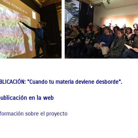
BLICACIÓN: "Cuando tu materia deviene desborde".
publicación en la web
formación sobre el proyecto