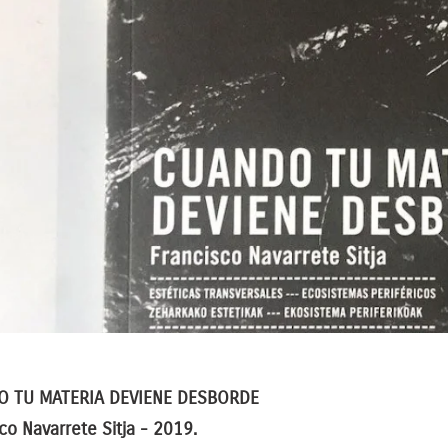
 TU MATERIA DEVIENE DESBORDE
co Navarrete Sitja - 2019.