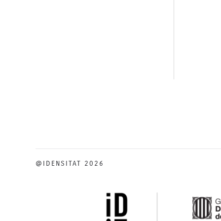
@IDENSITAT 2026