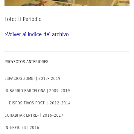
Foto: El Periòdic
>Volver al índice del archivo
PROYECTOS ANTERIORES
ESPACIOS ZOMBI | 2013- 2019
ID BARRIO BARCELONA | 2009-2019
DISPOSITIVOS POST- | 2012-2014
COHABITAR ENTRE- | 2016-2017
INTERFICIES | 2016