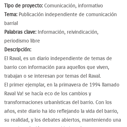
Tipo de proyecto:
Comunicación, informativo
Tema:
Publicación independiente de comunicación
barrial
Palabras clave:
Información, reivindicación,
periodismo libre
Descripción:
El Raval, es un diario independiente de temas de
barrio con información para aquellos que viven,
trabajan o se interesan por temas del Raval.
El primer ejemplar, en la primavera de 1994 llamado
Raval Va! se hacía eco de los cambios y
transformaciones urbanísticas del barrio. Con los
años, este diario ha ido reflejando la vida del barrio,
su realidad, y los debates abiertos, manteniendo una