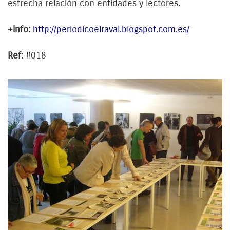
estrecha relación con entidades y lectores.
+info:
http://periodicoelraval.blogspot.com.es/
Ref:
#018