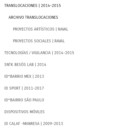
TRANSLOCACIONES | 2014-2015
ARCHIVO TRANSLOCACIONES
PROYECTOS ARTÍSTICOS | RAVAL
PROYECTOS SOCIALES | RAVAL
TECNOLOGÍAS / VIGILANCIA | 2014-2015
SNTK BESÒS LAB | 2014
ID*BARRIO MEX | 2013
ID SPORT | 2011-2017
ID*BAIRRO SÃO PAULO
DISPOSITIVOS MÓVILES
ID CALAF -MANRESA | 2009-2013