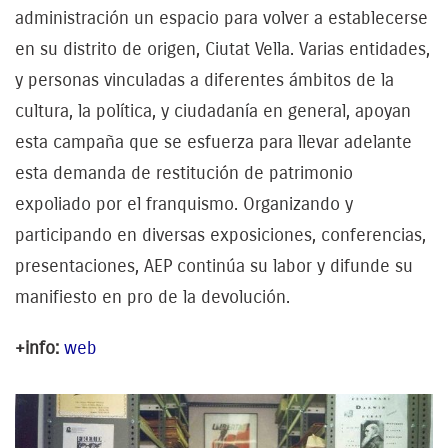
administración un espacio para volver a establecerse
en su distrito de origen, Ciutat Vella. Varias entidades,
y personas vinculadas a diferentes ámbitos de la
cultura, la política, y ciudadanía en general, apoyan
esta campaña que se esfuerza para llevar adelante
esta demanda de restitución de patrimonio
expoliado por el franquismo. Organizando y
participando en diversas exposiciones, conferencias,
presentaciones, AEP continúa su labor y difunde su
manifiesto en pro de la devolución.
+info:
web