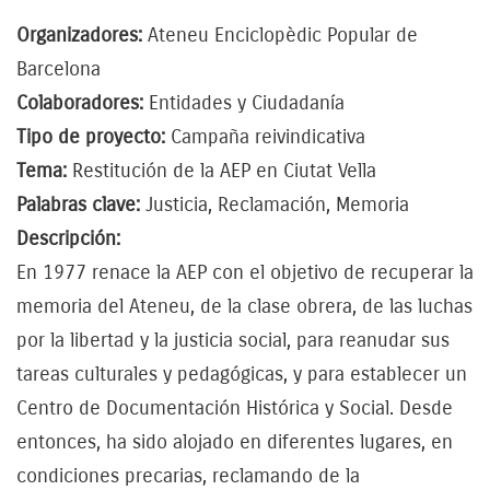
Organizadores:
Ateneu Enciclopèdic Popular de
Barcelona
Colaboradores:
Entidades y Ciudadanía
Tipo de proyecto:
Campaña reivindicativa
Tema:
Restitución de la AEP en Ciutat Vella
Palabras clave:
Justicia, Reclamación, Memoria
Descripción:
En 1977 renace la AEP con el objetivo de recuperar la
memoria del Ateneu, de la clase obrera, de las luchas
por la libertad y la justicia social, para reanudar sus
tareas culturales y pedagógicas, y para establecer un
Centro de Documentación Histórica y Social. Desde
entonces, ha sido alojado en diferentes lugares, en
condiciones precarias, reclamando de la