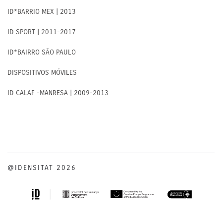
ID*BARRIO MEX | 2013
ID SPORT | 2011-2017
ID*BAIRRO SÃO PAULO
DISPOSITIVOS MÓVILES
ID CALAF -MANRESA | 2009-2013
@IDENSITAT 2026