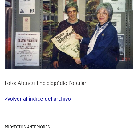
Foto: Ateneu Enciclopèdic Popular
>Volver al índice del archivo
PROYECTOS ANTERIORES