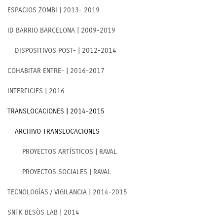
ESPACIOS ZOMBI | 2013- 2019
ID BARRIO BARCELONA | 2009-2019
DISPOSITIVOS POST- | 2012-2014
COHABITAR ENTRE- | 2016-2017
INTERFICIES | 2016
TRANSLOCACIONES | 2014-2015
ARCHIVO TRANSLOCACIONES
PROYECTOS ARTÍSTICOS | RAVAL
PROYECTOS SOCIALES | RAVAL
TECNOLOGÍAS / VIGILANCIA | 2014-2015
SNTK BESÒS LAB | 2014