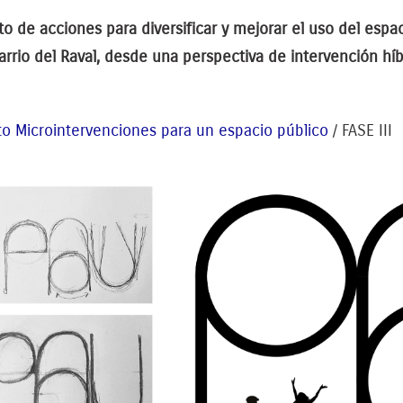
o de acciones para diversificar y mejorar el uso del espa
arrio del Raval, desde una perspectiva de intervención híb
to Microintervenciones para un espacio público
/ FASE III