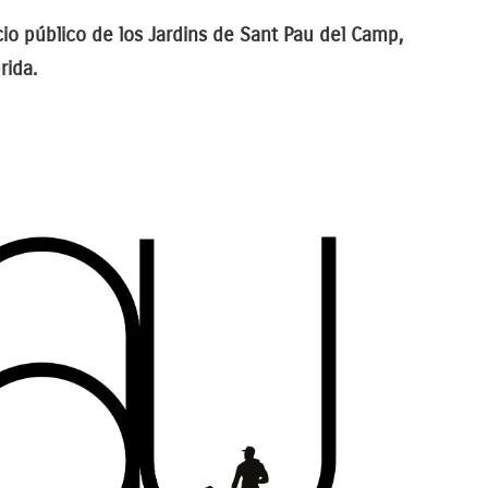
cio público de los Jardins de Sant Pau del Camp,
rida.