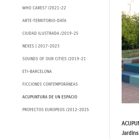
WHO CARES? /2021-22
ARTE-TERRITORIO-DATA
CIUDAD ILUSTRADA /2019-25
NEXES | 2017-2023
SOUNDS OF OUR CITIES /2019-21
ETI-BARCELONA
FICCIONES CONTEMPORÁNEAS
ACUPUNTURA DE UN ESPACIO
PROYECTOS EUROPEOS /2012-2025
ACUPUN
Jardin