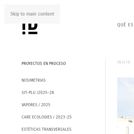
Skip to main content
QUÉ ES
INICIO
PROYECTOS EN PROCESO
NOSIMETRIAS
SIT-PLU /2025-28
VAPORES / 2025
CARE ECOLOGIES / 2023-25
ESTÉTICAS TRANSVERSALES