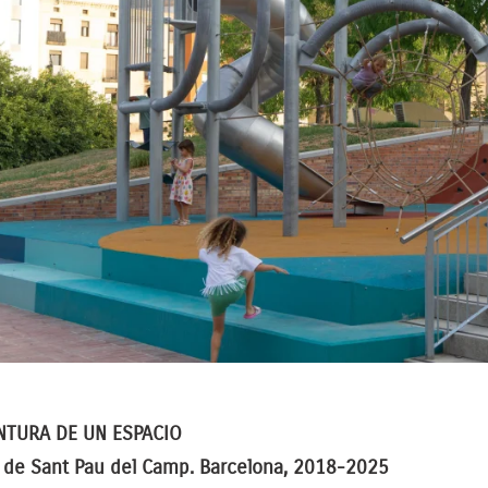
TURA DE UN ESPACIO
s de Sant Pau del Camp. Barcelona, 2018-2025