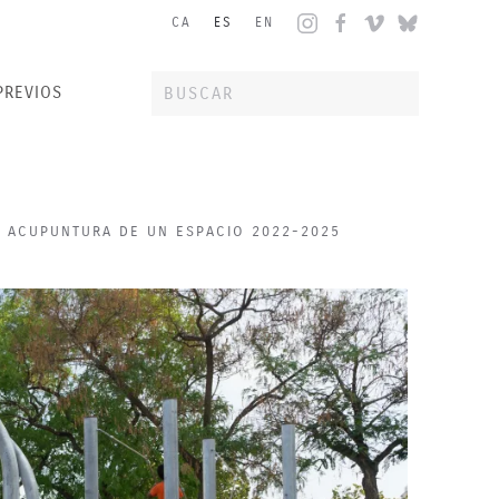
CA
ES
EN
PREVIOS
ACUPUNTURA DE UN ESPACIO 2022-2025