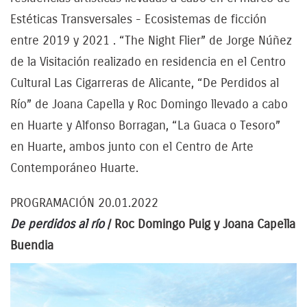
Estéticas Transversales - Ecosistemas de ficción
entre 2019 y 2021 . “The Night Flier” de Jorge Núñez
de la Visitación realizado en residencia en el Centro
Cultural Las Cigarreras de Alicante, “De Perdidos al
Río” de Joana Capella y Roc Domingo llevado a cabo
en Huarte y Alfonso Borragan, “La Guaca o Tesoro”
en Huarte, ambos junto con el Centro de Arte
Contemporáneo Huarte.
PROGRAMACIÓN 20.01.2022
De perdidos al río
/
Roc Domingo Puig y Joana Capella
Buendia