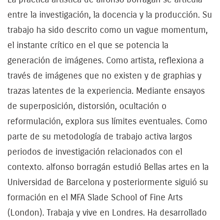
entre la investigación, la docencia y la producción. Su
trabajo ha sido descrito como un vague momentum,
el instante crítico en el que se potencia la
generación de imágenes. Como artista, reflexiona a
través de imágenes que no existen y de graphias y
trazas latentes de la experiencia. Mediante ensayos
de superposición, distorsión, ocultación o
reformulación, explora sus límites eventuales. Como
parte de su metodología de trabajo activa largos
periodos de investigación relacionados con el
contexto. alfonso borragán estudió Bellas artes en la
Universidad de Barcelona y posteriormente siguió su
formación en el MFA Slade School of Fine Arts
(London). Trabaja y vive en Londres. Ha desarrollado