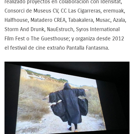
realizado proyectos en colaboración con Idensitat,
Consorci de Museus CV, CC Las Cigarreras, eremuak,
Halfhouse, Matadero CREA, Tabakalera, Musac, Azala,
Storm And Drunk, NauEstruch, Syros International
Film Fest o The Guesthouse; y organiza desde 2012
el festival de cine extraño Pantalla Fantasma.