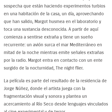
sospecha que están haciendo experimentos turbios
en una habitación de la casa, un día, aprovechando
que han salido, Margot husmea en el laboratorio y
toca una sustancia desconocida. A partir de aquí
comienza a sentirse extraña y tiene un sueño
recurrente: un avión surca el mar Mediterráneo en
mitad de la noche mientras emite señales extrañas
por la radio. Margot entra en contacto con un ente
surgido de la nocturnidad, The night flier.
La película es parte del resultado de la residencia de
Jorge Núñez, donde el artista juega con la
fragmentación visual y sonora y plantea un
acercamiento al Río Seco desde lenguajes vinculados
al cine experimental y de terror.