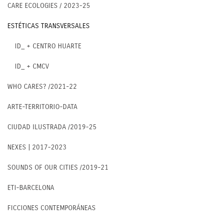
CARE ECOLOGIES / 2023-25
ESTÉTICAS TRANSVERSALES
ID_ + CENTRO HUARTE
ID_ + CMCV
WHO CARES? /2021-22
ARTE-TERRITORIO-DATA
CIUDAD ILUSTRADA /2019-25
NEXES | 2017-2023
SOUNDS OF OUR CITIES /2019-21
ETI-BARCELONA
FICCIONES CONTEMPORÁNEAS