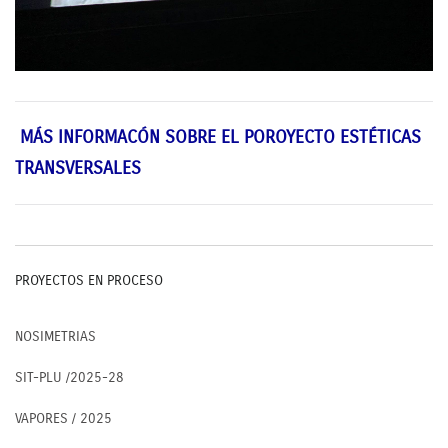
MÁS INFORMACÓN SOBRE EL POROYECTO ESTÉTICAS
TRANSVERSALES
PROYECTOS EN PROCESO
NOSIMETRIAS
SIT-PLU /2025-28
VAPORES / 2025