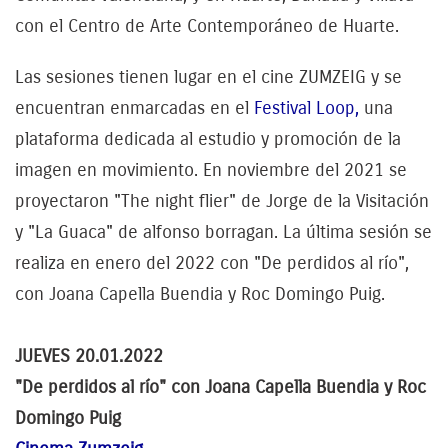
con el Centro de Arte Contemporáneo de Huarte.
Las sesiones tienen lugar en el cine ZUMZEIG y se
encuentran enmarcadas en el
Festival Loop,
una
plataforma dedicada al estudio y promoción de la
imagen en movimiento. En noviembre del 2021 se
proyectaron "The night flier" de Jorge de la Visitación
y "La Guaca" de alfonso borragan. La última sesión se
realiza en enero del 2022 con "De perdidos al río",
con Joana Capella Buendia y Roc Domingo Puig.
JUEVES 20.01.2022
"De perdidos al río" con Joana Capella Buendia y Roc
Domingo Puig