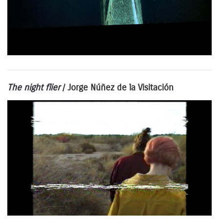
The night flier
/
Jorge Núñez de la Visitación