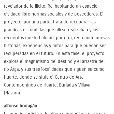
revelador de lo ilícito. Re-habitando un espacio
olvidado libre normas sociales y de poseedores. El
proyecto, por una parte, trata de recuperar las
prácticas escondidas que allí se realizaban y los
recuerdos que lo habitan, por otra, recreando nuevas
historias, experiencias y mitos para que puedan ser
recuperadas en el futuro. En esta fase, el proyecto
explora el magnetismo del destino y el arrastre del
río Arga, y sus tres localidades que siguen su curso:
Huarte, donde se sitúa el Centro de Arte
Contemporáneo de Huarte, Burlada y Villava
(Navarra).
alfonso borragán
La práctica artística de alfonso borragán se articula