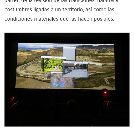
parten de la revisión de las tradiciones, hábitos y
costumbres ligadas a un territorio, así como las
condiciones materiales que las hacen posibles.