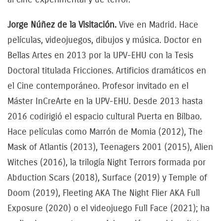
Jorge Núñez de la Visitación.
Vive en Madrid. Hace
películas, videojuegos, dibujos y música. Doctor en
Bellas Artes en 2013 por la UPV-EHU con la Tesis
Doctoral titulada Fricciones. Artificios dramáticos en
el Cine contemporáneo. Profesor invitado en el
Máster InCreArte en la UPV-EHU. Desde 2013 hasta
2016 codirigió el espacio cultural Puerta en Bilbao.
Hace películas como Marrón de Momia (2012), The
Mask of Atlantis (2013), Teenagers 2001 (2015), Alien
Witches (2016), la trilogía Night Terrors formada por
Abduction Scars (2018), Surface (2019) y Temple of
Doom (2019), Fleeting AKA The Night Flier AKA Full
Exposure (2020) o el videojuego Full Face (2021); ha