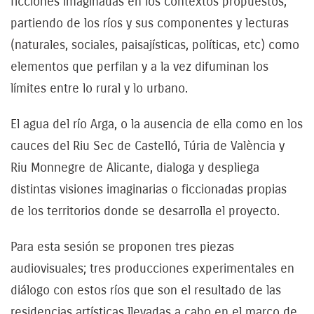
ficciones imaginadas en los contextos propuestos,
partiendo de los ríos y sus componentes y lecturas
(naturales, sociales, paisajísticas, políticas, etc) como
elementos que perfilan y a la vez difuminan los
límites entre lo rural y lo urbano.
El agua del río Arga, o la ausencia de ella como en los
cauces del Riu Sec de Castelló, Túria de València y
Riu Monnegre de Alicante, dialoga y despliega
distintas visiones imaginarias o ficcionadas propias
de los territorios donde se desarrolla el proyecto.
Para esta sesión se proponen tres piezas
audiovisuales; tres producciones experimentales en
diálogo con estos ríos que son el resultado de las
residencias artísticas llevadas a cabo en el marco de