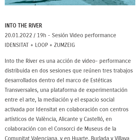
INTO THE RIVER
20.01.2022 / 19h - Sesión Video performance
IDENSITAT + LOOP + ZUMZEIG
Into the River es una acción de video- performance
distribuida en dos sesiones que reúnen tres trabajos
desarrollados dentro del marco de Estéticas
Transversales, una plataforma de experimentación
entre el arte, la mediación y el espacio social
activada por Idensitat en colaboración con centros
artísticos de València, Alicante y Castelló, en
colaboración con el Consorci de Museus de la
Comunitat Valenciana, y en Huarte, Burlada y Villava