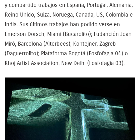
y compartido trabajos en España, Portugal, Alemania,
Reino Unido, Suiza, Noruega, Canada, US, Colombia e
India. Sus últimos trabajos han podido verse en
Emerson Dorsch, Miami (Bucarolito); Fudanción Joan
Miró, Barcelona (Alterbees); Kontejner, Zagreb
(Daguerrolito); Plataforma Bogotá (Fosfofagia 04) o
Khoj Artist Association, New Delhi (Fosfofagia 03).