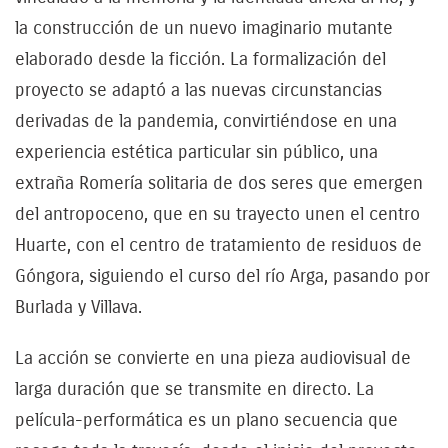
la construcción de un nuevo imaginario mutante
elaborado desde la ficción. La formalización del
proyecto se adaptó a las nuevas circunstancias
derivadas de la pandemia, convirtiéndose en una
experiencia estética particular sin público, una
extraña Romería solitaria de dos seres que emergen
del antropoceno, que en su trayecto unen el centro
Huarte, con el centro de tratamiento de residuos de
Góngora, siguiendo el curso del río Arga, pasando por
Burlada y Villava.
La acción se convierte en una pieza audiovisual de
larga duración que se transmite en directo. La
película-performática es un plano secuencia que