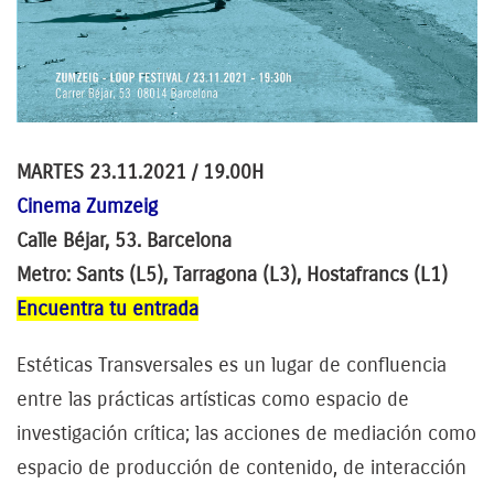
MARTES 23.11.2021 / 19.00H
Cinema Zumzeig
Calle Béjar, 53. Barcelona
Metro: Sants (L5), Tarragona (L3), Hostafrancs (L1)
Encuentra tu entrada
Estéticas Transversales es un lugar de confluencia
entre las prácticas artísticas como espacio de
investigación crítica; las acciones de mediación como
espacio de producción de contenido, de interacción