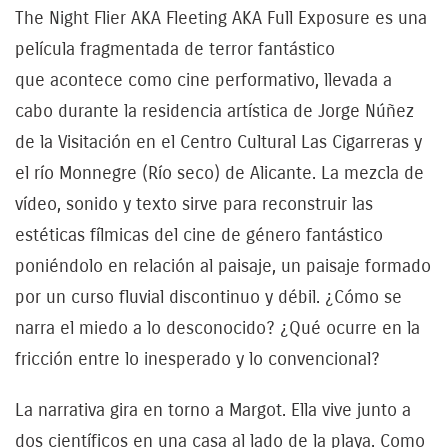
The Night Flier AKA Fleeting AKA Full Exposure es una
película fragmentada de terror fantástico
que acontece como cine performativo, llevada a
cabo durante la residencia artística de Jorge Núñez
de la Visitación en el Centro Cultural Las Cigarreras y
el río Monnegre (Río seco) de Alicante. La mezcla de
vídeo, sonido y texto sirve para reconstruir las
estéticas fílmicas del cine de género fantástico
poniéndolo en relación al paisaje, un paisaje formado
por un curso fluvial discontinuo y débil. ¿Cómo se
narra el miedo a lo desconocido? ¿Qué ocurre en la
fricción entre lo inesperado y lo convencional?
La narrativa gira en torno a Margot. Ella vive junto a
dos científicos en una casa al lado de la playa. Como