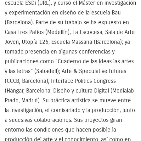
escuela ESDi (URL), y cursó el Máster en investigación
y experimentación en diseño de la escuela Bau
(Barcelona). Parte de su trabajo se ha expuesto en
Casa Tres Patios (Medellín), La Escocesa, Sala de Arte
Joven, Utopía 126, Escuela Massana (Barcelona); ya
tomado presencia en algunas conferencias y
publicaciones como "Cuaderno de las ideas las artes
y las letras" (Sabadell); Arte & Speculative futuras
(CCCB, Barcelona); Interface Politics Congress
(Hangar, Barcelona; Diseño y cultura Digital (Medialab
Prado, Madrid). Su práctica artística se mueve entre
la investigación, el comisariado y la producción, junto
a sucesivas colaboraciones. Sus proyectos giran
entorno las condiciones que hacen posible la
producción del arte y el conocimiento, así como en