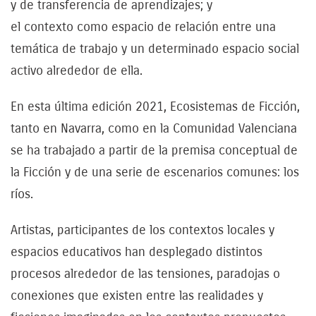
y de transferencia de aprendizajes; y
el contexto como espacio de relación entre una
temática de trabajo y un determinado espacio social
activo alrededor de ella.
En esta última edición 2021, Ecosistemas de Ficción,
tanto en Navarra, como en la Comunidad Valenciana
se ha trabajado a partir de la premisa conceptual de
la Ficción y de una serie de escenarios comunes: los
ríos.
Artistas, participantes de los contextos locales y
espacios educativos han desplegado distintos
procesos alrededor de las tensiones, paradojas o
conexiones que existen entre las realidades y