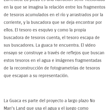
en la que se imagina la relación entre los fragmentos
de tesoros acumulados en el río y arrastrados por la
corriente, y la buscadora que se deja encontrar por
ellos. El tesoro es esquivo y como la propia
buscadora de tesoros cuenta, el tesoro escapa de
sus buscadores. La guaca te encuentra. El video
ensayo se construye a través de reflejos que buscan
estos tesoros en el agua e imágenes fragmentadas
de la reconstrucción de fotogrametrías de tesoros
que escapan a su representación.
La Guaca es parte del proyecto a largo plazo No
Man’s Land que usa el agua y el juego como