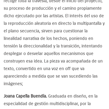
recoge toda la travesía, desde el inicio del proyecto,
su proceso de producción y el camino propiamente
dicho ejecutado por las artistas. El interés del uso de
la reproducción aleatoria en directo la multipantalla y
el plano secuencia, sirven para cuestionar la
linealidad narrativa de los hechos, poniendo en
tensión la direccionalidad y la transición, intentando
desplegar o desvelar aquellos mecanismos que
construyen esa idea. La pieza va acompañada de un
texto, convertido en una voz en off que va
apareciendo a medida que se van sucediendo las
imágenes;
Joana Capella Buendía.
Graduada en diseño, en la
especialidad de gestión multidisciplinar, por la