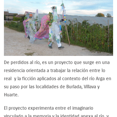
De perdidos al río, es un proyecto que surge en una
residencia orientada a trabajar la relación entre lo
real y la ficción aplicados al contexto del río Arga en
su paso por las localidades de Burlada, Villava y
Huarte.
El proyecto experimenta entre el imaginario
vinculado a la memoria y la identidad anexa al río, y