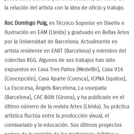
la relación del artista con la idea de oficio y trabajo.
Roc Domingo Puig,
es Técnico Superior en Diseño e
Ilustración en EAM (Lleida) y graduado en Bellas Artes
por la Universidad de Barcelona. Actualmente es
artista residente en EART (Barcelona) y miembro del
colectivo KGG. Algunos de sus trabajos han sido
expuestos en Casa Tres Patios (Medellín), Casa 916
(Concepción), Casa Aparte (Cuenca), ICPNA (Iquitos),
La Escocesa, Àngels Barcelona, ​​La usurpada
(Barcelona), CAC Bòlit (Girona), y ha publicado en el
último número de la revista Artes (Lleida). Su práctica
artística fluctúa entre la producción visual, el
comisariado y la educación. Sus últimos proyectos