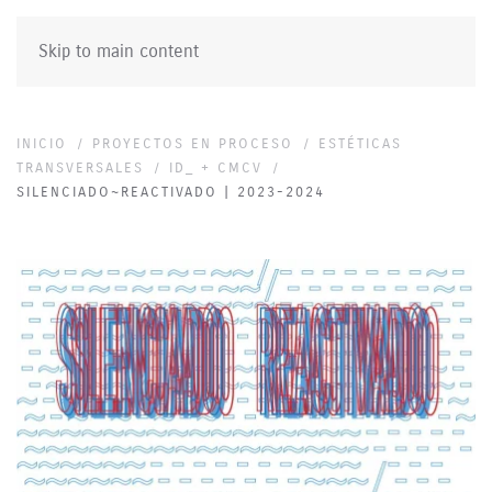
Skip to main content
INICIO
PROYECTOS EN PROCESO
ESTÉTICAS
TRANSVERSALES
ID_ + CMCV
SILENCIADO~REACTIVADO | 2023-2024