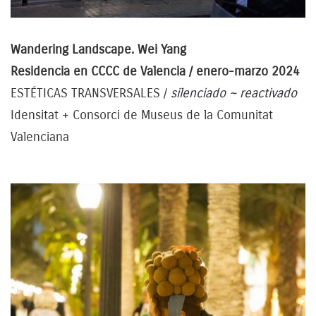
Wandering Landscape. Wei Yang
Residencia en CCCC de
Valencia / enero-marzo 2024
ESTÉTICAS TRANSVERSALES /
silenciado ~ reactivado
Idensitat + Consorci de Museus de la Comunitat
Valenciana