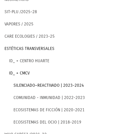
SIT-PLU /2025-28
VAPORES / 2025
CARE ECOLOGIES / 2023-25
ESTÉTICAS TRANSVERSALES
ID_ + CENTRO HUARTE
ID_ + CMCV
SILENCIADO~REACTIVADO | 2023-2024
COMUNIDAD - INMUNIDAD | 2022-2023
ECOSISTEMAS DE FICCIÓN | 2020-2021
ECOSISTEMAS DEL OCIO | 2018-2019