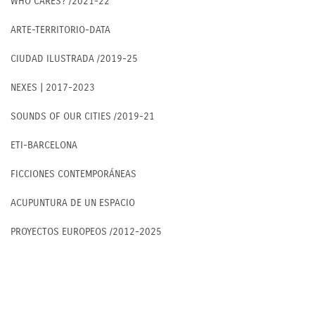
WHO CARES? /2021-22
ARTE-TERRITORIO-DATA
CIUDAD ILUSTRADA /2019-25
NEXES | 2017-2023
SOUNDS OF OUR CITIES /2019-21
ETI-BARCELONA
FICCIONES CONTEMPORÁNEAS
ACUPUNTURA DE UN ESPACIO
PROYECTOS EUROPEOS /2012-2025