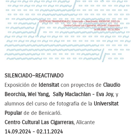
SILENCIADO~REACTIVADO
Exposición de
Idensitat
con proyectos de
Claudio
Beorchia, Wei Yang, Sally Maclachlan - Eva Joy
, y
alumnos del curso de fotografia de la
Universitat
Popular
de de Benicarló.
Centro Cultural Las Cigarreras
, Alicante
14.09.2024 - 02.11.2024