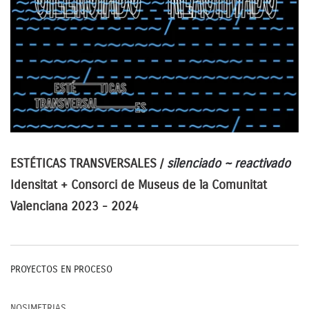
ESTÉTICAS TRANSVERSALES /
silenciado ~ reactivado
Idensitat + Consorci de Museus de la Comunitat
Valenciana 2023 - 2024
PROYECTOS EN PROCESO
NOSIMETRIAS