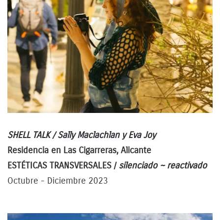
SHELL TALK /
Sally Maclachlan y Eva Joy
Residencia en Las Cigarreras, Alicante
ESTÉTICAS TRANSVERSALES /
silenciado ~ reactivado
Octubre - Diciembre 2023