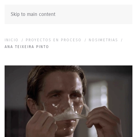
Skip to main content
INICIO
PROYECTOS EN PROCESO
NOSIMETRIAS
ANA TEIXEIRA PINTO