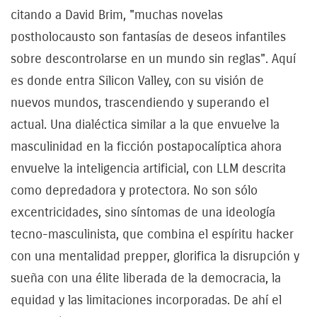
citando a David Brim, "muchas novelas
postholocausto son fantasías de deseos infantiles
sobre descontrolarse en un mundo sin reglas". Aquí
es donde entra Silicon Valley, con su visión de
nuevos mundos, trascendiendo y superando el
actual. Una dialéctica similar a la que envuelve la
masculinidad en la ficción postapocalíptica ahora
envuelve la inteligencia artificial, con LLM descrita
como depredadora y protectora. No son sólo
excentricidades, sino síntomas de una ideología
tecno-masculinista, que combina el espíritu hacker
con una mentalidad prepper, glorifica la disrupción y
sueña con una élite liberada de la democracia, la
equidad y las limitaciones incorporadas. De ahí el