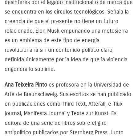
desinterés por el legado institucional o de marca que
se encuentra en los círculos tecnológicos. Señala la
creencia de que el presente no tiene un futuro
relacionado. Elon Musk empuñando una motosierra
es un emblema de este tipo de energía
revolucionaria sin un contenido político claro,
definida únicamente por la idea de que la violencia
engendra lo sublime.
Ana Teixeira Pinto
es profesora en la Universidad de
Arte de Braunschweig. Sus escritos se han publicado
en publicaciones como Third Text, Afterall, e-flux
journal, Manifesta Journal y Texte zur Kunst. Es
editora de una serie de libros sobre el giro
antipolítico publicados por Sternberg Press. Junto