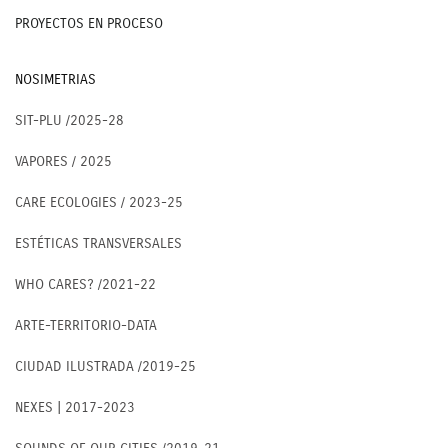
PROYECTOS EN PROCESO
NOSIMETRIAS
SIT-PLU /2025-28
VAPORES / 2025
CARE ECOLOGIES / 2023-25
ESTÉTICAS TRANSVERSALES
WHO CARES? /2021-22
ARTE-TERRITORIO-DATA
CIUDAD ILUSTRADA /2019-25
NEXES | 2017-2023