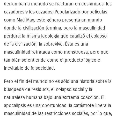
derrumban a menudo se fracturan en dos grupos: los
cazadores y los cazados. Popularizado por películas
como Mad Max, este género presenta un mundo
donde la civilización termina, pero la masculinidad
perdura: la misma ideología que catalizó el colapso
de la civilización, la sobrevive. Ésta es una
masculinidad retratada como monstruosa, pero que
también se entiende como el producto lógico e
inevitable de la sociedad.
Pero el fin del mundo no es sólo una historia sobre la
búsqueda de residuos, el colapso social y la
naturaleza humana bajo una extrema coacción. El
apocalipsis es una oportunidad: la catástrofe libera la
masculinidad de las restricciones sociales, por lo que,