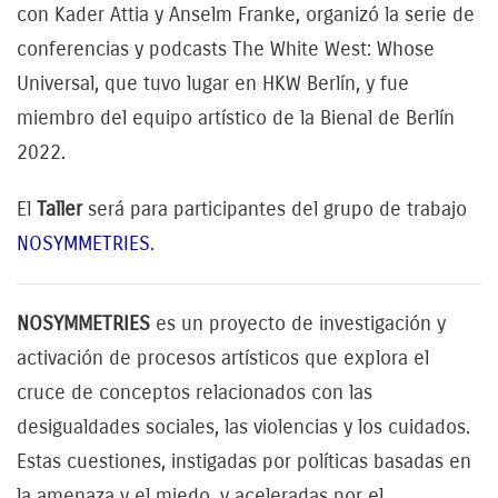
con Kader Attia y Anselm Franke, organizó la serie de
conferencias y podcasts The White West: Whose
Universal, que tuvo lugar en HKW Berlín, y fue
miembro del equipo artístico de la Bienal de Berlín
2022.
El
Taller
será para participantes del grupo de trabajo
NOSYMMETRIES
.
NOSYMMETRIES
es un proyecto de investigación y
activación de procesos artísticos que explora el
cruce de conceptos relacionados con las
desigualdades sociales, las violencias y los cuidados.
Estas cuestiones, instigadas por políticas basadas en
la amenaza y el miedo, y aceleradas por el