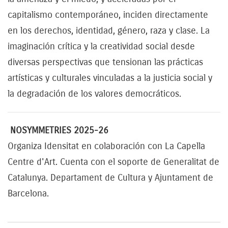
capitalismo contemporáneo, inciden directamente
en los derechos, identidad, género, raza y clase. La
imaginación crítica y la creatividad social desde
diversas perspectivas que tensionan las prácticas
artísticas y culturales vinculadas a la justicia social y
la degradación de los valores democráticos.
NOSYMMETRIES 2025-26
Organiza Idensitat en colaboración con La Capella
Centre d'Art. Cuenta con el soporte de Generalitat de
Catalunya. Departament de Cultura y Ajuntament de
Barcelona.