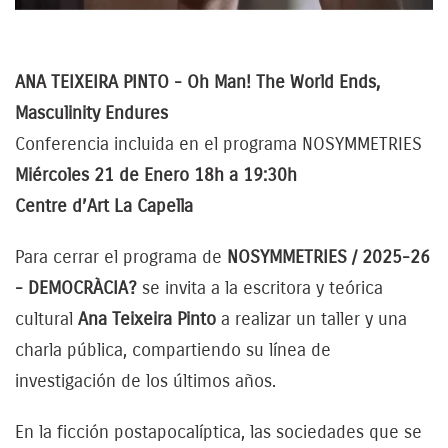
ANA TEIXEIRA PINTO - Oh Man! The World Ends,
Masculinity Endures
Conferencia incluida en el programa NOSYMMETRIES
Miércoles 21 de Enero 18h a 19:30h
Centre d’Art La Capella
Para cerrar el programa de
NOSYMMETRIES / 2025-26
- DEMOCRÀCIA?
se invita a la escritora y teórica
cultural
Ana Teixeira Pinto
a realizar un taller y una
charla pública, compartiendo su línea de
investigación de los últimos años.
En la ficción postapocalíptica, las sociedades que se