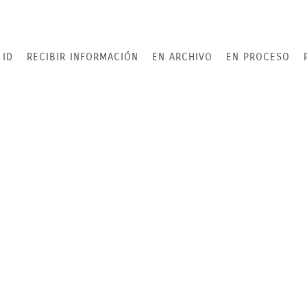
 ID
RECIBIR INFORMACIÓN
EN ARCHIVO
EN PROCESO