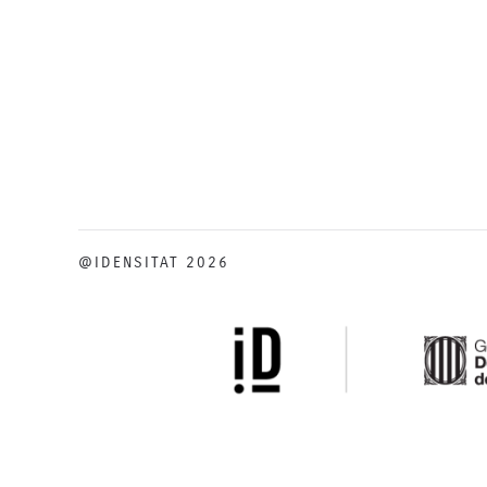
@IDENSITAT 2026