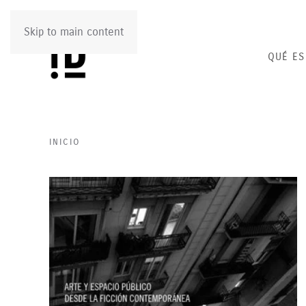
Skip to main content
QUÉ ES
INICIO