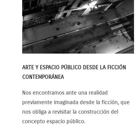
ARTE Y ESPACIO PÚBLICO DESDE LA FICCIÓN
CONTEMPORÁNEA
Nos encontramos ante una realidad
previamente imaginada desde la ficción, que
nos obliga a revisitar la construcción del
concepto espacio público.